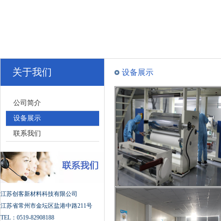
关于我们
设备展示
公司简介
设备展示
联系我们
江苏创客新材料科技有限公司
江苏省常州市金坛区盐港中路211号
TEL：0519-82908188