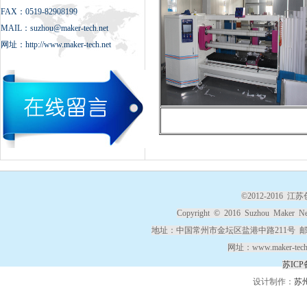
FAX：0519-82908199
MAIL：suzhou@maker-tech.net
网址：http://www.maker-tech.net
©2012-2016
Copyright © 2016 Suzhou Maker New 
地址：中国常州市金坛区盐港中路211号 邮编 21500
网址：www.maker-tec
苏ICP
设计制作：
苏