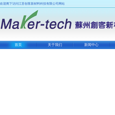
欢迎阁下访问江苏创客新材料科技有限公司网站
首页
关于我们
新闻中心